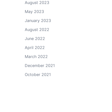
August 2023
May 2023
January 2023
August 2022
June 2022
April 2022
March 2022
December 2021
October 2021