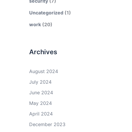
security
(7)
Uncategorized
(1)
work
(20)
Archives
August 2024
July 2024
June 2024
May 2024
April 2024
December 2023