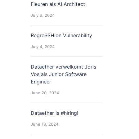
Fleuren als AI Architect
July 9, 2024
RegreSSHion Vulnerability
July 4, 2024
Dataether verwelkomt Joris
Vos als Junior Software
Engineer
June 20, 2024
Dataether is #hiring!
June 18, 2024