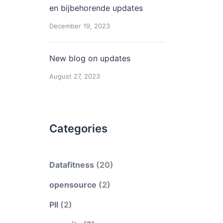
en bijbehorende updates
December 19, 2023
New blog on updates
August 27, 2023
Categories
Datafitness
(20)
opensource
(2)
PII
(2)